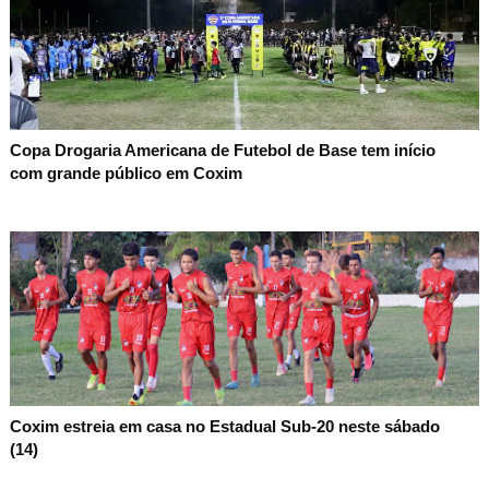
Copa Drogaria Americana de Futebol de Base tem início
com grande público em Coxim
Coxim estreia em casa no Estadual Sub-20 neste sábado
(14)