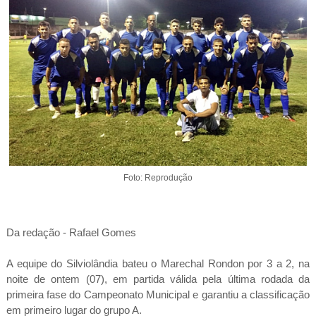
Foto: Reprodução
Da redação - Rafael Gomes
A equipe do Silviolândia bateu o Marechal Rondon por 3 a 2, na
noite de ontem (07), em partida válida pela última rodada da
primeira fase do Campeonato Municipal e garantiu a classificação
em primeiro lugar do grupo A.