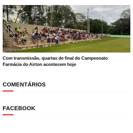
Com transmissão, quartas de final do Campeonato
Farmácia do Airton acontecem hoje
COMENTÁRIOS
FACEBOOK