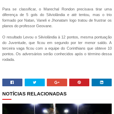
Para se classificar, o Marechal Rondon precisava tirar uma
diferença de 5 gols do Silviolândia e até tentou, mas o trio
formado por Natan, Vaneli e Jhonatam logo tratou de frustrar os
planos do professor Geovane.
O resultado Levou o Silviolândia à 12 pontos, mesma pontuação
do Juventude, que ficou em segundo por ter menor saldo. A
terceira vaga ficou com a equipe do Corinthians que obteve 10
pontos. Os adversários serão conhecidos após o término dessa
rodada.
NOTÍCIAS RELACIONADAS