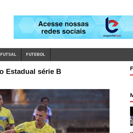
FUTSAL
FUTEBOL
o Estadual série B