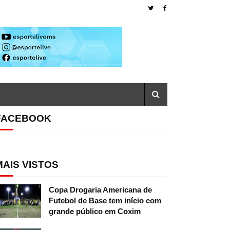
FACEBOOK
MAIS VISTOS
Copa Drogaria Americana de
Futebol de Base tem início com
grande público em Coxim