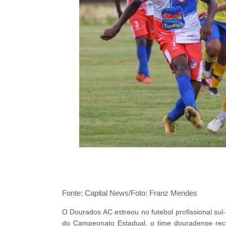
Fonte: Capital News/Foto: Franz Mendes
O Dourados AC estreou no futebol profissional sul
do Campeonato Estadual, o time douradense re